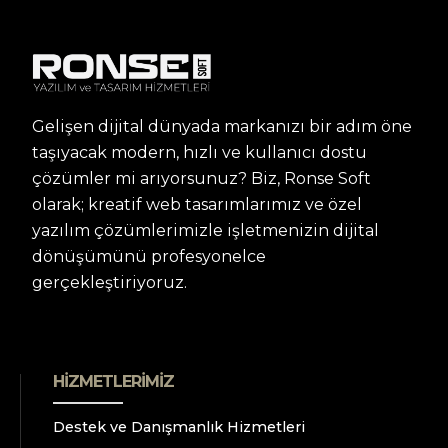
Gelişen dijital dünyada markanızı bir adım öne
taşıyacak modern, hızlı ve kullanıcı dostu
çözümler mi arıyorsunuz? Biz, Ronse Soft
olarak; kreatif web tasarımlarımız ve özel
yazılım çözümlerimizle işletmenizin dijital
dönüşümünü profesyonelce
gerçekleştiriyoruz.
HIZMETLERIMIZ
Destek ve Danışmanlık Hizmetleri