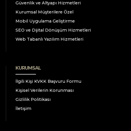
Güvenlik ve Altyapı Hizmetleri
Kurumsal Müşterilere Özel
Mobil Uygulama Geliştirme
SEO ve Dijital Dönüşüm Hizmetleri
Web Tabanlı Yazılım Hizmetleri
KURUMSAL
İlgili Kişi KVKK Başvuru Formu
Kişisel Verilerin Korunması
Gizlilik Politikası
İletişim